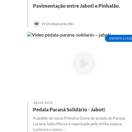
Pavimentação entre Jaboti e Pinhalão.
1913 VISUALIZAÇÕES
ESPORTE E LAZ
28/06/2022
Pedala Paraná Solidário - Jaboti
A pedido da nossa Primeira Dama do estado do Paraná
Luciana Saito Massa e organizado pela minha esposa
Lucimara e nossa ...