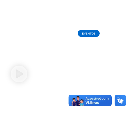
EVENTOS