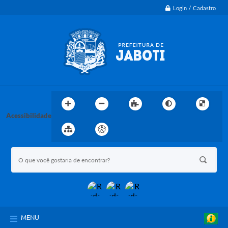
Login / Cadastro
Acessibilidade
MENU