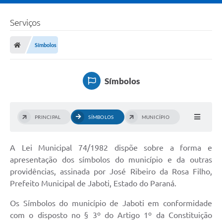
Serviços
Símbolos
Símbolos
PRINCIPAL
SÍMBOLOS
MUNICÍPIO
A Lei Municipal 74/1982 dispõe sobre a forma e
apresentação dos símbolos do município e da outras
providências, assinada por José Ribeiro da Rosa Filho,
Prefeito Municipal de Jaboti, Estado do Paraná.
Os Símbolos do município de Jaboti em conformidade
com o disposto no § 3º do Artigo 1º da Constituição