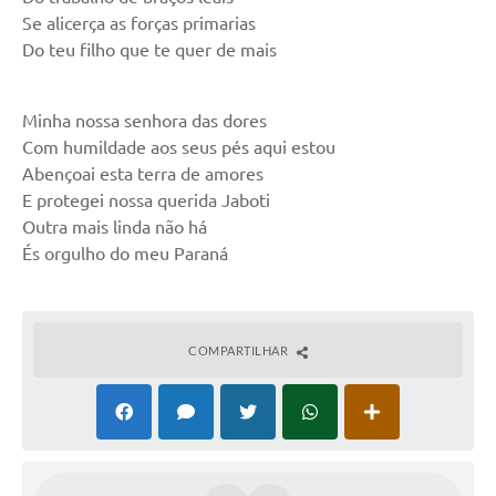
Se alicerça as forças primarias
Do teu filho que te quer de mais
Minha nossa senhora das dores
Com humildade aos seus pés aqui estou
Abençoai esta terra de amores
E protegei nossa querida Jaboti
Outra mais linda não há
És orgulho do meu Paraná
COMPARTILHAR