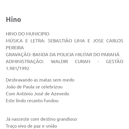
Hino
HINO DO MUNICIPIO
MÚSICA E LETRA: SEBASTIÃO LIMA E JOSE CARLOS
PEREIRA
GRAVAÇÃO: BANDA DA POLICIA MILITAR DO PARANÁ
ADMINISTRAÇÃO: WALDIR CURAN - GESTÃO
1.981/1992
Desbravando as matas sem medo
João de Paula se celebrizou
Com Antônio José de Azevedo
Este lindo recanto fundou
Já nasceste com destino grandioso
Traço vivo de paz e união