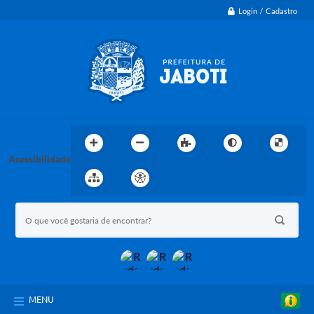
Login / Cadastro
Acessibilidade
MENU