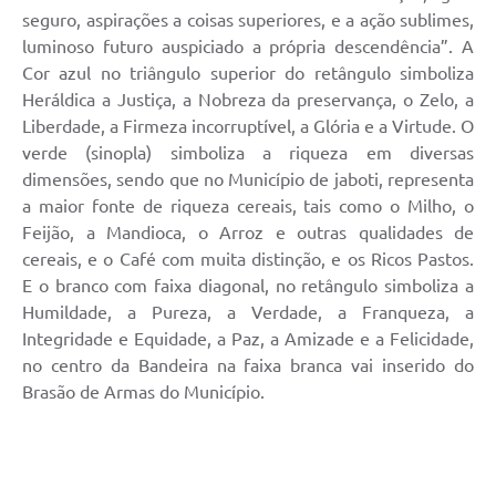
seguro, aspirações a coisas superiores, e a ação sublimes,
luminoso futuro auspiciado a própria descendência”. A
Cor azul no triângulo superior do retângulo simboliza
Heráldica a Justiça, a Nobreza da preservança, o Zelo, a
Liberdade, a Firmeza incorruptível, a Glória e a Virtude. O
verde (sinopla) simboliza a riqueza em diversas
dimensões, sendo que no Município de jaboti, representa
a maior fonte de riqueza cereais, tais como o Milho, o
Feijão, a Mandioca, o Arroz e outras qualidades de
cereais, e o Café com muita distinção, e os Ricos Pastos.
E o branco com faixa diagonal, no retângulo simboliza a
Humildade, a Pureza, a Verdade, a Franqueza, a
Integridade e Equidade, a Paz, a Amizade e a Felicidade,
no centro da Bandeira na faixa branca vai inserido do
Brasão de Armas do Município.