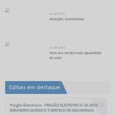
26 JUN 2026
Atenção, motoristas!
26 JUN 2026
Vem aí o arraiá mais aguardado
do ano!
Editais em destaque
Pregão Eletrônico - PREGÃO ELETRÔNICO 26-2026
BANHEIRO QUÍMICO E SERVIÇO DE SEGURANÇA