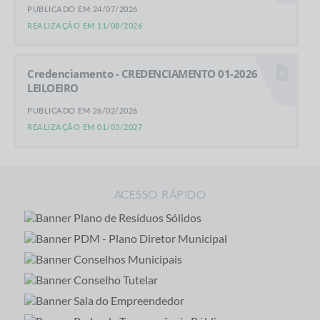
PUBLICADO EM 24/07/2026
REALIZAÇÃO EM 11/08/2026
Credenciamento - CREDENCIAMENTO 01-2026
LEILOEIRO
PUBLICADO EM 26/02/2026
REALIZAÇÃO EM 01/03/2027
ACESSO RÁPIDO