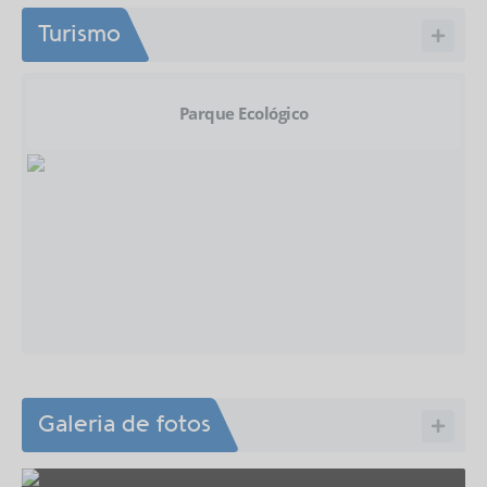
Turismo
Parque Ecológico
Galeria de fotos