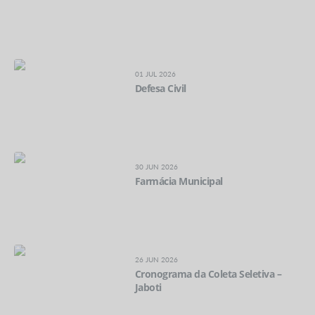
01 JUL 2026
Defesa Civil
30 JUN 2026
Farmácia Municipal
26 JUN 2026
Cronograma da Coleta Seletiva –
Jaboti