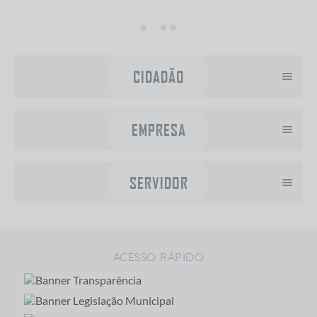
CIDADÃO
EMPRESA
SERVIDOR
ACESSO RÁPIDO