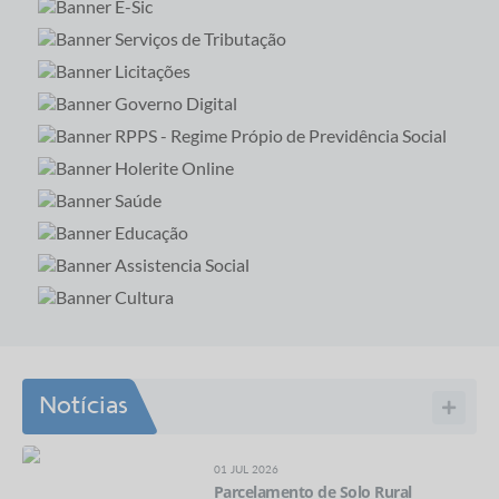
Notícias
01 JUL 2026
Parcelamento de Solo Rural