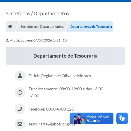
Secretarias / Departamentos
Secretarias / Departamentos
Departamento de Tesouraria
Atualizado em: 04/05/2026 às 21h10
Departamento de Tesouraria
Tatiele Regiane de Oliveira Moraes
Funcionamento: 08:00-12:00 e das 13:00-
16:00
Telefone: 0800 4000 128
tesouraria@jaboti.pr.gov.br