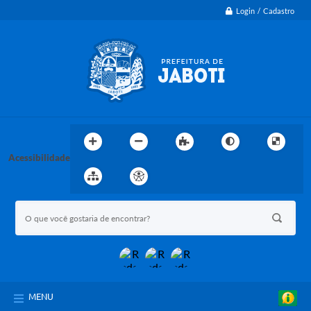
Login / Cadastro
Acessibilidade
MENU