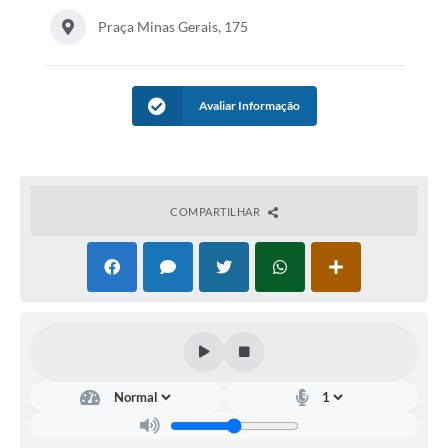
Praça Minas Gerais, 175
Avaliar Informação
COMPARTILHAR