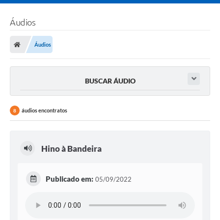
Áudios
Áudios
BUSCAR ÁUDIO
áudios encontratos
8
Hino à Bandeira
Publicado em:
05/09/2022