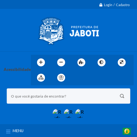
Login / Cadastro
Acessibilidade
MENU