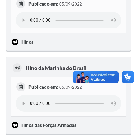
Publicado em:
05/09/2022
Hinos
Hino da Marinha do Brasil
Publicado em:
05/09/2022
Hinos das Forças Armadas