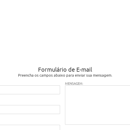
Formulário de E-mail
Preencha os campos abaixo para enviar sua mensagem.
MENSAGEM: