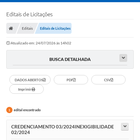
Editais de Licitações
Editais
Editais de Licitações
Atualizado em: 24/07/2026 às 14h02
BUSCA DETALHADA
DADOS ABERTOS
PDF
CSV
Imprimir
edital encontrado
1
CREDENCIAMENTO 03/2024INEXIGIBILIDADE
02/2024