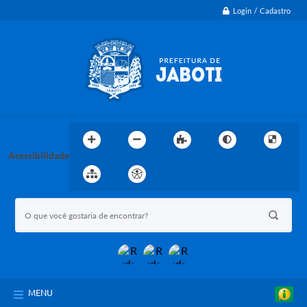
Login / Cadastro
Acessibilidade
MENU