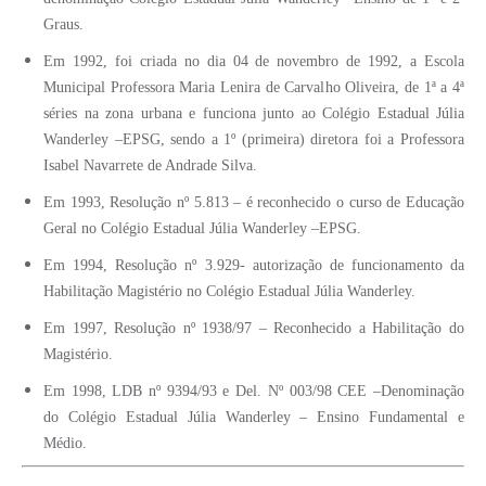
Graus.
Em 1992, foi criada no dia 04 de novembro de 1992, a Escola
Municipal Professora Maria Lenira de Carvalho Oliveira, de 1ª a 4ª
séries na zona urbana e funciona junto ao Colégio Estadual Júlia
Wanderley –EPSG, sendo a 1º (primeira) diretora foi a Professora
Isabel Navarrete de Andrade Silva.
Em 1993, Resolução nº 5.813 – é reconhecido o curso de Educação
Geral no Colégio Estadual Júlia Wanderley –EPSG.
Em 1994, Resolução nº 3.929- autorização de funcionamento da
Habilitação Magistério no Colégio Estadual Júlia Wanderley.
Em 1997, Resolução nº 1938/97 – Reconhecido a Habilitação do
Magistério.
Em 1998, LDB nº 9394/93 e Del. Nº 003/98 CEE –Denominação
do Colégio Estadual Júlia Wanderley – Ensino Fundamental e
Médio.