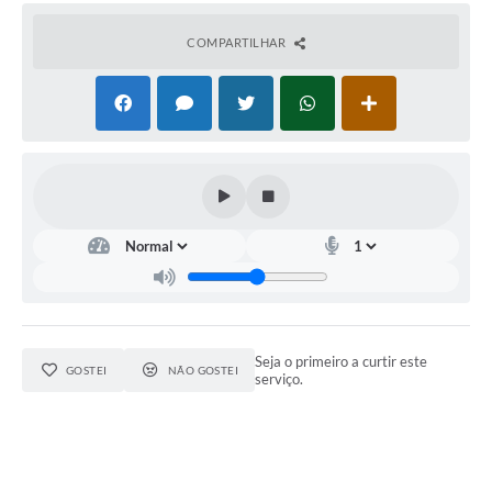
COMPARTILHAR
Seja o primeiro a curtir este
GOSTEI
NÃO GOSTEI
serviço.