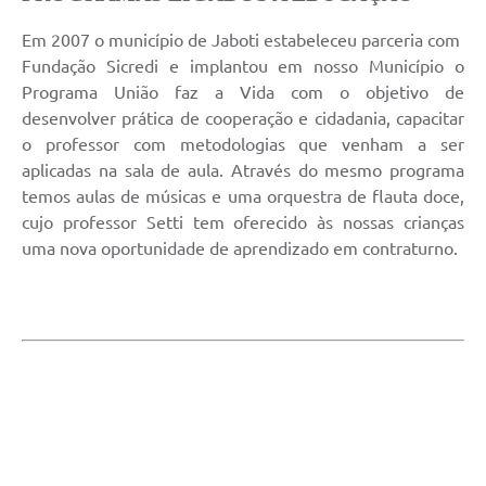
Em 2007 o município de Jaboti estabeleceu parceria com
Fundação Sicredi e implantou em nosso Município o
Programa União faz a Vida com o objetivo de
desenvolver prática de cooperação e cidadania, capacitar
o professor com metodologias que venham a ser
aplicadas na sala de aula. Através do mesmo programa
temos aulas de músicas e uma orquestra de flauta doce,
cujo professor Setti tem oferecido às nossas crianças
uma nova oportunidade de aprendizado em contraturno.