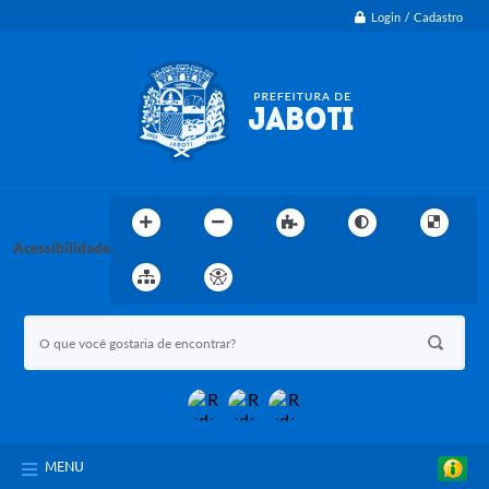
Login / Cadastro
Acessibilidade
MENU