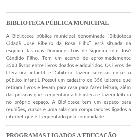
BIBLIOTECA PÚBLICA MUNICIPAL
A Biblioteca pública municipal denominada "Biblioteca
Cidadã José Ribeiro da Rosa Filho" está situada na
esquina das ruas Domingos Luis de Siqueira com José
Cândido Filho. Tem um acervo de aproximadamente
3500 livros entre livros doados e adquiridos. Os livros de
literatura infantil e Gibiteca fazem sucesso entre o
público infantil. Possui um cadastro de 356 leitores que
retiram livros e levam para casa para fazer leitura, além
das pessoas que frequentam a biblioteca e fazem leitura
no próprio espaço. A Biblioteca tem um espaço para
reuniões, cursos e uma sala com computadores ligados a
internet que é frequentado pela comunidade.
PROGRAMAS LIGADOS A EDUCAÇÃO