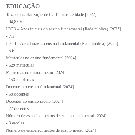
EDUCAÇÃO
Taxa de escolarização de 6 a 14 anos de idade [2022]
- 94,87 %
IDEB – Anos iniciais do ensino fundamental (Rede pública) [2023]
- 7,1
IDEB – Anos finais do ensino fundamental (Rede pública) [2023]
- 5,6
Matrículas no ensino fundamental [2024]
- 629 matrículas
Matrículas no ensino médio [2024]
- 153 matrículas
Docentes no ensino fundamental [2024]
- 58 docentes
Docentes no ensino médio [2024]
- 22 docentes
Número de estabelecimentos de ensino fundamental [2024]
- 3 escolas
Número de estabelecimentos de ensino médio [2024]