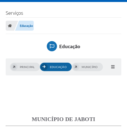
Serviços
Educação
Educação
PRINCIPAL
EDUCAÇÃO
MUNICÍPIO
MUNICÍPIO DE JABOTI