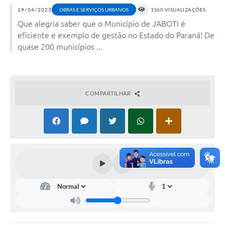
19/04/2023
OBRAS E SERVIÇOS URBANOS
1360 VISUALIZAÇÕES
Que alegria saber que o Município de JABOTI é
eficiente e exemplo de gestão no Estado do Paraná! De
quase 200 municípios ...
COMPARTILHAR