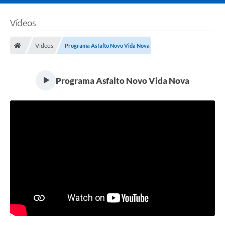
Vídeos
Vídeos
Programa Asfalto Novo Vida Nova
Programa Asfalto Novo Vida Nova