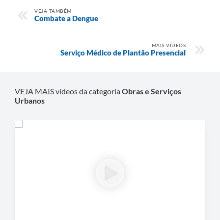
VEJA TAMBÉM
Combate a Dengue
MAIS VÍDEOS
Serviço Médico de Plantão Presencial
VEJA MAIS vídeos da categoria
Obras e Serviços
Urbanos