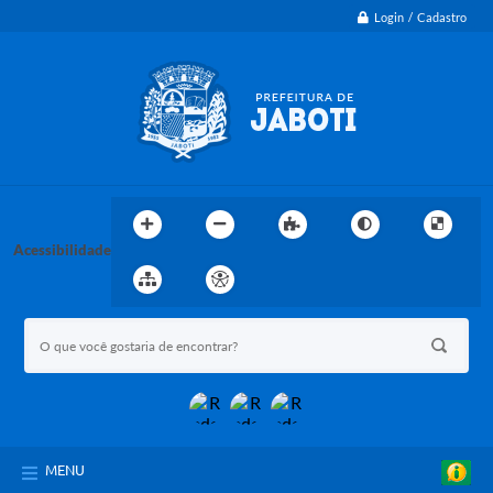
Login / Cadastro
Acessibilidade
MENU