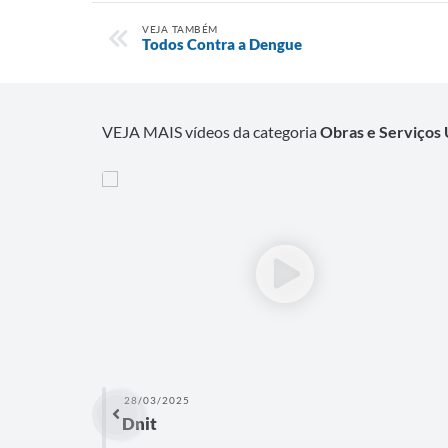
VEJA TAMBÉM
Todos Contra a Dengue
VEJA MAIS vídeos da categoria
Obras e Serviços
28/03/2025
Dnit