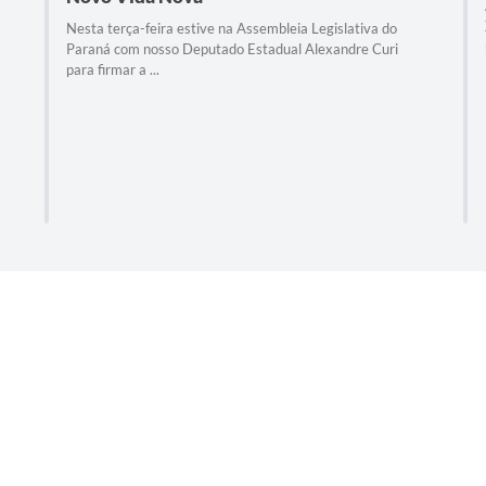
Nesta terça-feira estive na Assembleia Legislativa do
Paraná com nosso Deputado Estadual Alexandre Curi
para firmar a ...