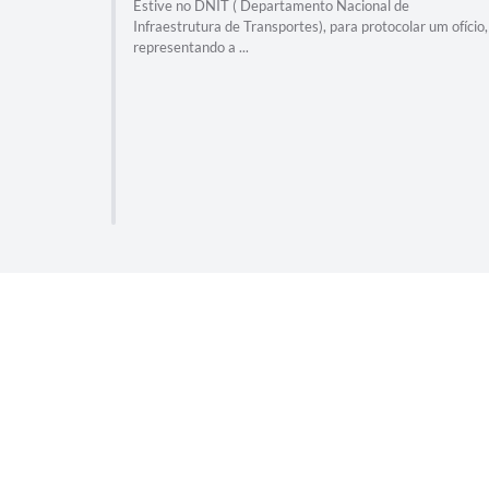
Estive no DNIT ( Departamento Nacional de
Infraestrutura de Transportes), para protocolar um ofício,
representando a ...