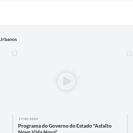
 Urbanos
17/01/2024
Programa do Governo do Estado "Asfalto
Novo Vida Nova"