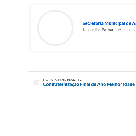
Secretaria Municipal de As
Jacqueline Barbara de Jesus L
NOTÍCIA MAIS RECENTE
Confraternização Final de Ano Melhor Idade