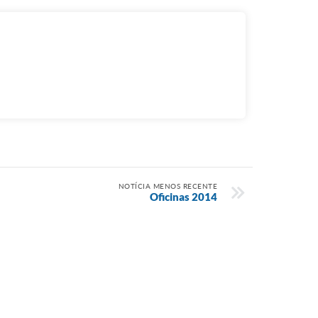
NOTÍCIA MENOS RECENTE
Oficinas 2014