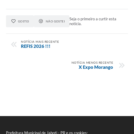
Seja o primeiro a curtir esta
GOSTEI
NÃO GOSTEI
notícia.
NOTÍCIA MAIS RECENTE
REFIS 2026 !!!
NOTÍCIA MENOS RECENTE
X Expo Morango
Prefeitura Municipal de Jaboti - PR e os cookies: