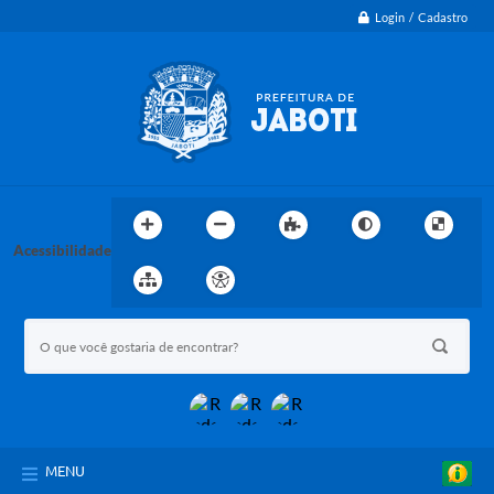
Login / Cadastro
Acessibilidade
MENU