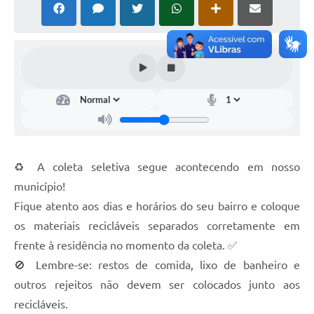
♻️ A coleta seletiva segue acontecendo em nosso
município!
Fique atento aos dias e horários do seu bairro e coloque
os materiais recicláveis separados corretamente em
frente à residência no momento da coleta. ✅
🚫 Lembre-se: restos de comida, lixo de banheiro e
outros rejeitos não devem ser colocados junto aos
recicláveis.