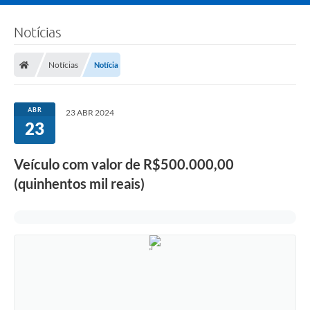
Notícias
Notícias
Notícia
ABR
23 ABR 2024
23
Veículo com valor de R$500.000,00
(quinhentos mil reais)