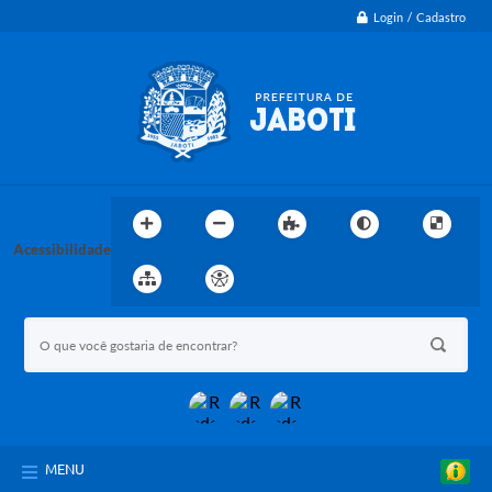
Login / Cadastro
Acessibilidade
MENU