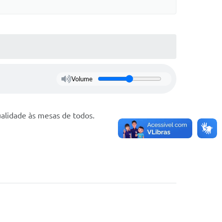
Volume
alidade às mesas de todos.