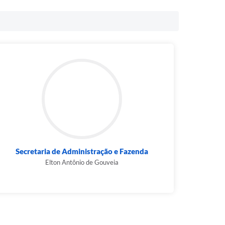
Secretaria de Administração e Fazenda
Elton Antônio de Gouveia