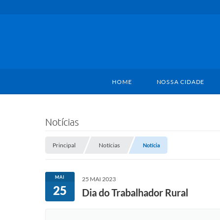
HOME
NOSSA CIDADE
Notícias
Principal
Notícias
Notícia
MAI
25 MAI 2023
25
Dia do Trabalhador Rural