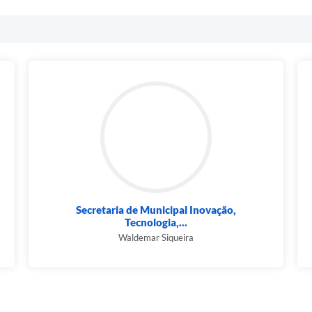
Secretaria de Municipal Inovação,
Tecnologia,...
Waldemar Siqueira