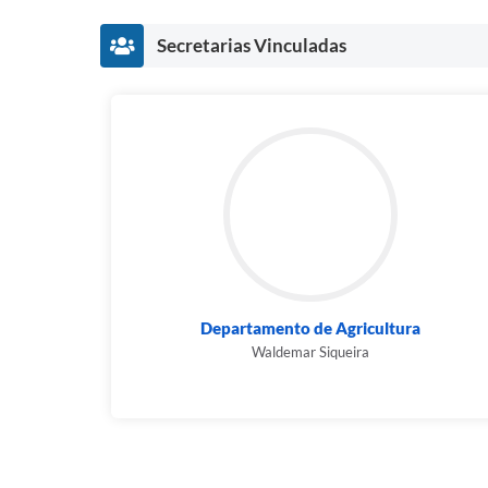
Secretarias Vinculadas
Departamento de Agricultura
Waldemar Siqueira