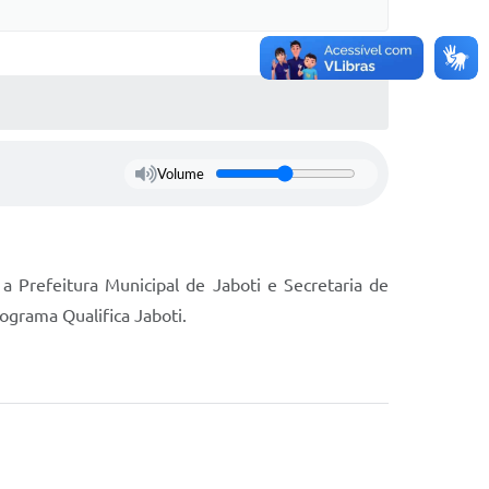
Volume
 Prefeitura Municipal de Jaboti e Secretaria de
ograma Qualifica Jaboti.