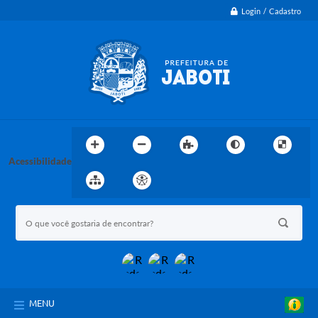
Login / Cadastro
Acessibilidade
MENU