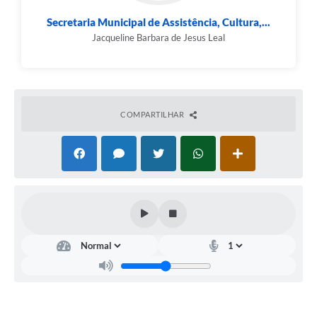
Secretaria Municipal de Assistência, Cultura,...
Jacqueline Barbara de Jesus Leal
COMPARTILHAR