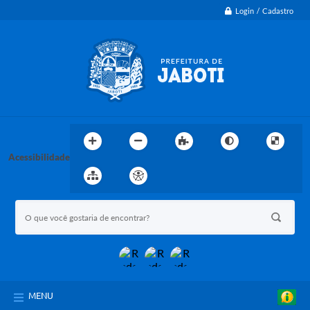
Login / Cadastro
Acessibilidade
MENU