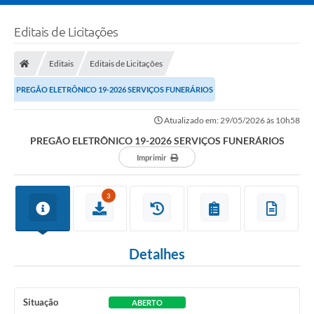
Editais de Licitações
Editais
Editais de Licitações
PREGÃO ELETRÔNICO 19-2026 SERVIÇOS FUNERÁRIOS
Atualizado em: 29/05/2026 às 10h58
PREGÃO ELETRÔNICO 19-2026 SERVIÇOS FUNERÁRIOS
Imprimir
3
Detalhes
Situação
ABERTO