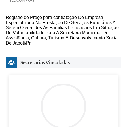
BLL COMPRAS
Registro de Preço para contratação De Empresa
Especializada Na Prestação De Serviços Funerários A
Serem Oferecidos Às Famílias E Cidadãos Em Situação
De Vulnerabilidade Para A Secretaria Municipal De
Assistência, Cultura, Turismo E Desenvolvimento Social
De Jaboti/Pr
Secretarias Vinculadas