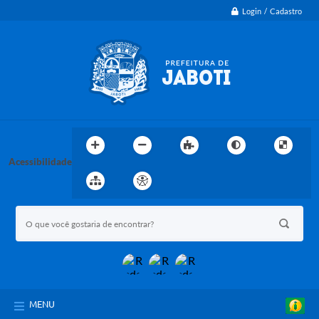
Login / Cadastro
Acessibilidade
MENU