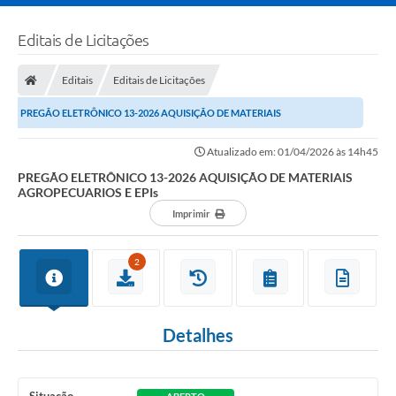
Editais de Licitações
Editais
Editais de Licitações
PREGÃO ELETRÔNICO 13-2026 AQUISIÇÃO DE MATERIAIS
AGROPECUARIOS E EPIs
Atualizado em: 01/04/2026 às 14h45
PREGÃO ELETRÔNICO 13-2026 AQUISIÇÃO DE MATERIAIS
AGROPECUARIOS E EPIs
Imprimir
2
Detalhes