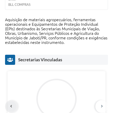
BLL COMPRAS
Aquisição de materiais agropecuários, ferramentas
operacionais e Equipamentos de Proteção Individual
(EPIs) destinados às Secretarias Municipais de Viação,
Obras, Urbanismo, Serviços Públicos e Agricultura do
Município de Jaboti/PR, conforme condições e exigências
estabelecidas neste instrumento.
Secretarias Vinculadas