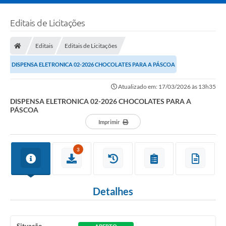
Editais de Licitações
Editais
Editais de Licitações
DISPENSA ELETRONICA 02-2026 CHOCOLATES PARA A PÁSCOA
Atualizado em: 17/03/2026 às 13h35
DISPENSA ELETRONICA 02-2026 CHOCOLATES PARA A
PÁSCOA
Imprimir
3
Detalhes