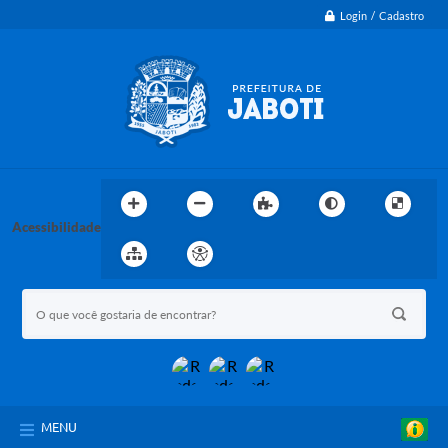
Login / Cadastro
Acessibilidade
MENU