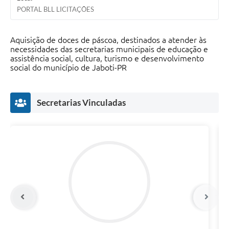
PORTAL BLL LICITAÇÕES
Aquisição de doces de páscoa, destinados a atender às
necessidades das secretarias municipais de educação e
assistência social, cultura, turismo e desenvolvimento
social do município de Jaboti-PR
Secretarias Vinculadas