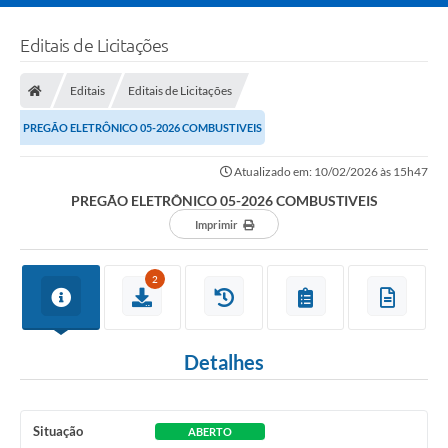
Editais de Licitações
Editais
Editais de Licitações
PREGÃO ELETRÔNICO 05-2026 COMBUSTIVEIS
Atualizado em: 10/02/2026 às 15h47
PREGÃO ELETRÔNICO 05-2026 COMBUSTIVEIS
Imprimir
2
Detalhes
Situação
ABERTO