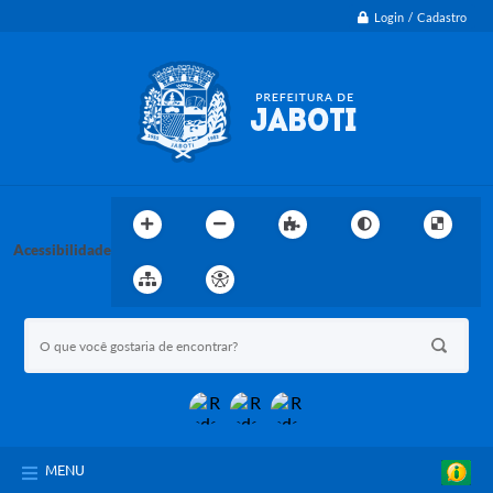
Login / Cadastro
Acessibilidade
MENU