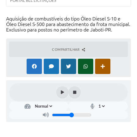
PORTAL BLL LICITAÇÕES
Aquisição de combustíveis do tipo Óleo Diesel S-10 e
Óleo Diesel S-500 para abastecimento da frota municipal.
Exclusivo para postos no perímetro de Jaboti-PR.
COMPARTILHAR