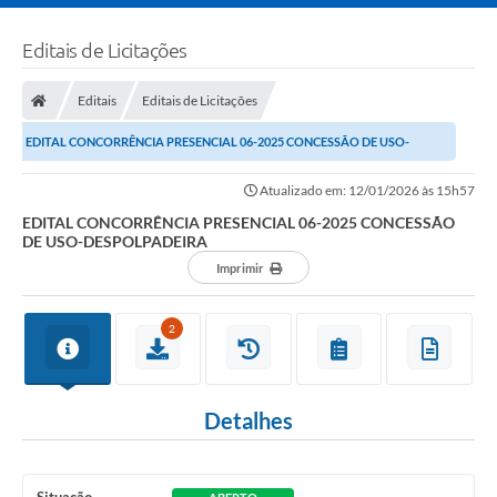
Editais de Licitações
Editais
Editais de Licitações
EDITAL CONCORRÊNCIA PRESENCIAL 06-2025 CONCESSÃO DE USO-
DESPOLPADEIRA
Atualizado em: 12/01/2026 às 15h57
EDITAL CONCORRÊNCIA PRESENCIAL 06-2025 CONCESSÃO
DE USO-DESPOLPADEIRA
Imprimir
2
Detalhes