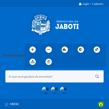
Login / Cadastro
Acessibilidade
MENU