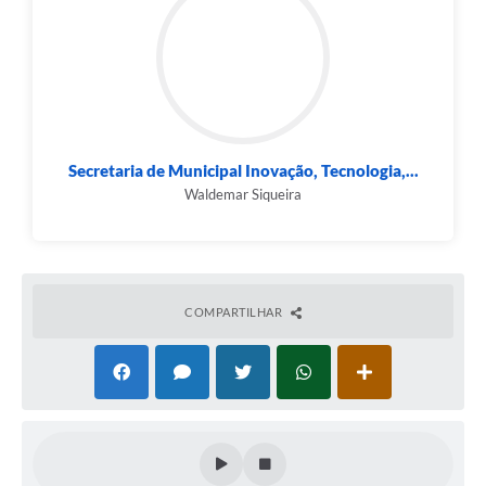
Secretaria de Municipal Inovação, Tecnologia,...
Waldemar Siqueira
COMPARTILHAR