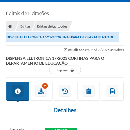
Editais de Licitações
Editais
Editais de Licitações
DISPENSA ELETRONICA 17-2023 CORTINAS PARA O DEPARTAMENTO DE
EDUCAÇÃO
Atualizado em: 27/08/2025 às 13h51
DISPENSA ELETRONICA 17-2023 CORTINAS PARA O
DEPARTAMENTO DE EDUCAÇÃO
Imprimir
2
Detalhes