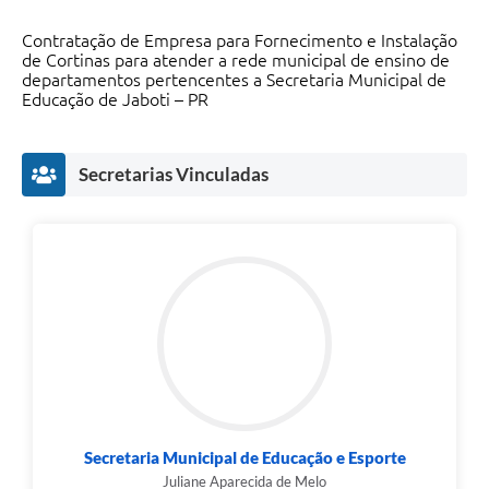
Contratação de Empresa para Fornecimento e Instalação
de Cortinas para atender a rede municipal de ensino de
departamentos pertencentes a Secretaria Municipal de
Educação de Jaboti – PR
Secretarias Vinculadas
Secretaria Municipal de Educação e Esporte
Juliane Aparecida de Melo