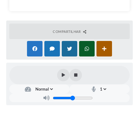
COMPARTILHAR