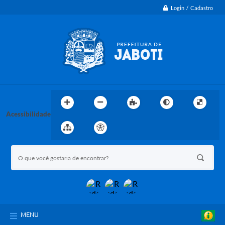
Login / Cadastro
Acessibilidade
MENU