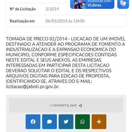
Nº da Licitação
2/2014
Realização em
06/03/2014 às 13h30
TOMADA DE PRECO 02/2014 - LOCACAO DE UM IMOVEL
DESTINADO A ATENDER AO PROGRAMA DE FOMENTO A
INDUSTRIALIZACAO E A EXPANSAO ECONOMICA DO
MUNICIPIO, CONFORME ESPECIFICACOES CONTIDAS
NESTE EDITAL E SEUS ANEXOS. AS EMPRESAS
INTERESSADAS EM PARTICIPAR DESTA LICITACAO
DEVERAO SOLICITAR O EDITAL E OS RESPECTIVOS
ARQUIVOS DIGITAIS PARA EDICAO DE PROPOSTA,
IDENTIFICANDO-SE, ATRAVES DO E-MAIL:
licitacao@jaboti.pr.gov.br.
COMPARTILHAR