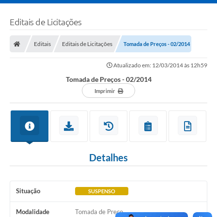
Editais de Licitações
Editais
Editais de Licitações
Tomada de Preços - 02/2014
Atualizado em: 12/03/2014 às 12h59
Tomada de Preços - 02/2014
Imprimir
Detalhes
Situação
SUSPENSO
Modalidade
Tomada de Preço