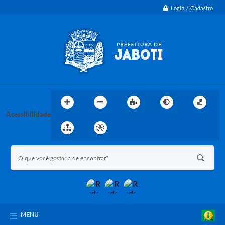
Login / Cadastro
Acessibilidade
MENU