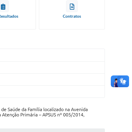
Resultados
Contratos
de Saúde da Família localizado na Avenida
a Atenção Primária – APSUS nº 005/2014,