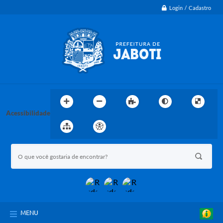
Login / Cadastro
Acessibilidade
MENU