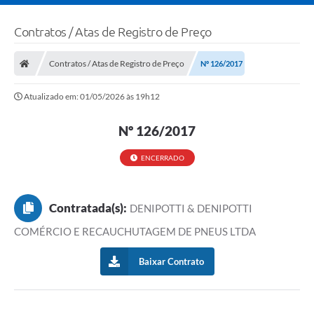
Contratos / Atas de Registro de Preço
Contratos / Atas de Registro de Preço
Nº 126/2017
Atualizado em: 01/05/2026 às 19h12
Nº 126/2017
ENCERRADO
Contratada(s):
DENIPOTTI & DENIPOTTI
COMÉRCIO E RECAUCHUTAGEM DE PNEUS LTDA
Baixar Contrato