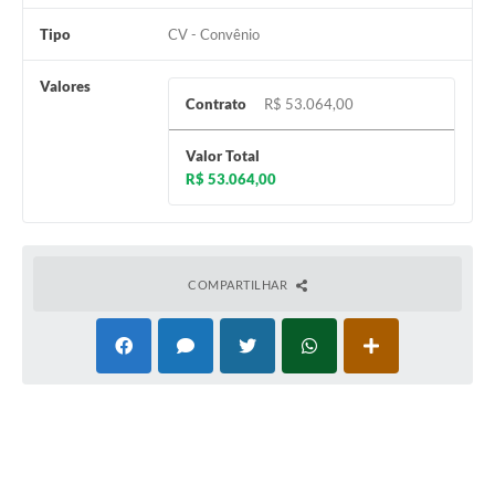
Tipo
CV - Convênio
Valores
Contrato
R$ 53.064,00
Valor Total
R$ 53.064,00
COMPARTILHAR