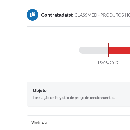
Contratada(s):
CLASSMED - PRODUTOS H
15/08/2017
Objeto
Formação de Registro de preço de medicamentos.
Vigência