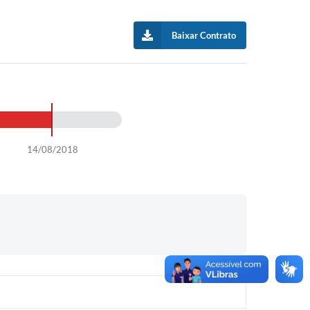
Baixar Contrato
14/08/2018