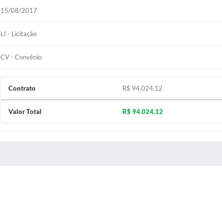
15/08/2017
LI - Licitação
CV - Convênio
Contrato
R$ 94.024,12
Valor Total
R$ 94.024,12
 MÍDIAS