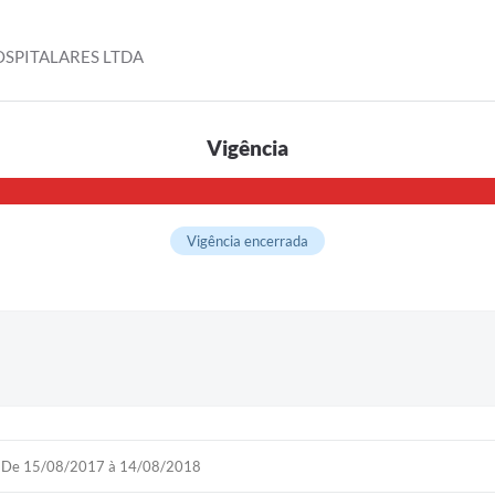
OSPITALARES LTDA
Vigência
Vigência encerrada
De 15/08/2017 à 14/08/2018