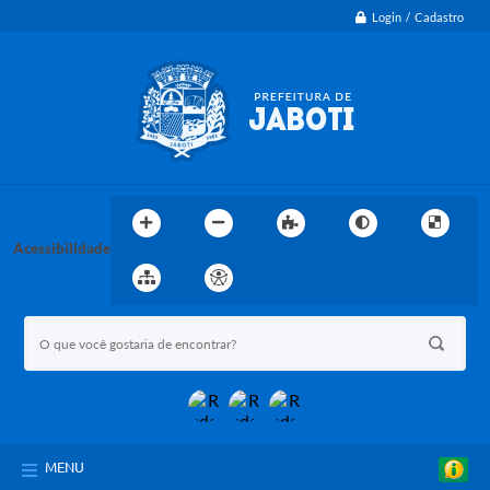
Login / Cadastro
Acessibilidade
MENU