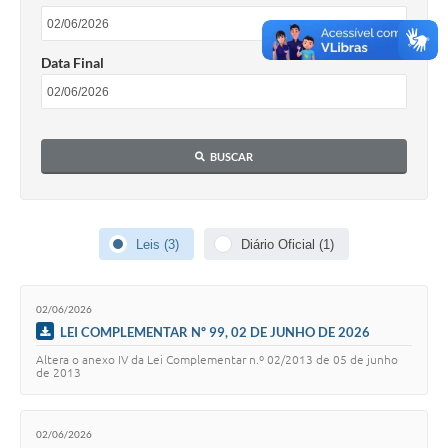
Data Final
BUSCAR
Leis (3)
Diário Oficial (1)
02/06/2026
LEI COMPLEMENTAR Nº 99, 02 DE JUNHO DE 2026
Altera o anexo IV da Lei Complementar n.º 02/2013 de 05 de junho
de 2013
02/06/2026