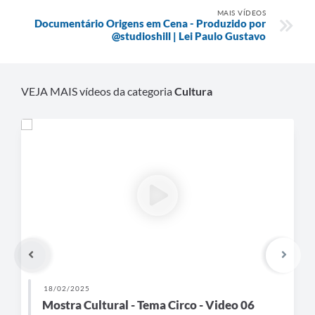
MAIS VÍDEOS
Documentário Origens em Cena - Produzido por
@studioshill | Lei Paulo Gustavo
VEJA MAIS vídeos da categoria
Cultura
18/02/2025
Mostra Cultural - Tema Circo - Video 06