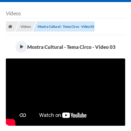
Vídeos
Vídeos
Mostra Cultural - Tema Circo - Video 03
Mostra Cultural - Tema Circo - Video 03