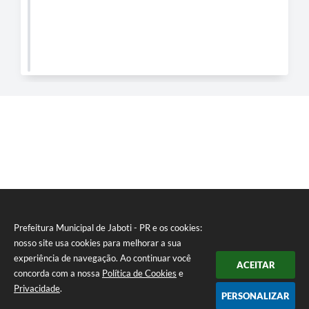
Prefeitura Municipal de Jaboti - PR e os cookies:
nosso site usa cookies para melhorar a sua
experiência de navegação. Ao continuar você
ACEITAR
concorda com a nossa
Política de Cookies
e
Privacidade
.
PERSONALIZAR