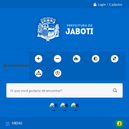
Login / Cadastro
Acessibilidade
MENU