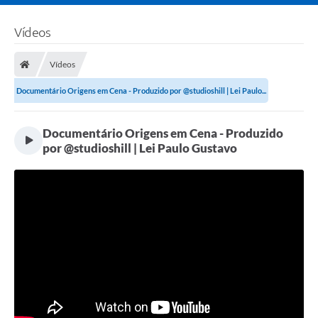
Vídeos
Vídeos
Documentário Origens em Cena - Produzido por @studioshill | Lei Paulo...
Documentário Origens em Cena - Produzido
por @studioshill | Lei Paulo Gustavo