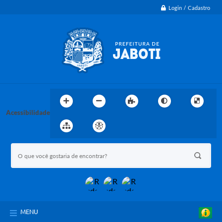
Login / Cadastro
Acessibilidade
MENU