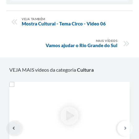
VEJA TAMBÉM
Mostra Cultural - Tema Circo - Video 06
MAIS VÍDEOS
Vamos ajudar o Rio Grande do Sul
VEJA MAIS vídeos da categoria
Cultura