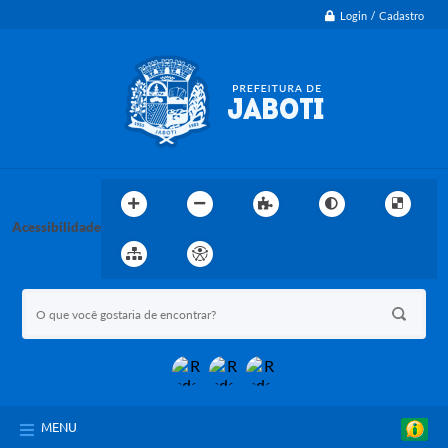
Login / Cadastro
Acessibilidade
MENU