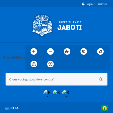
Login / Cadastro
Acessibilidade
MENU