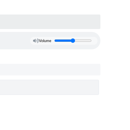
Volume