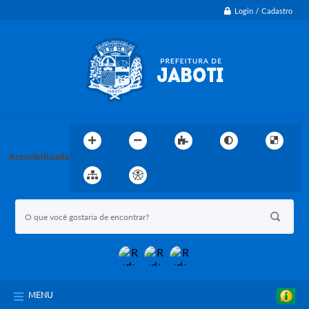
Login / Cadastro
Acessibilidade
MENU