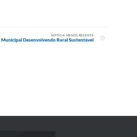
NOTÍCIA MENOS RECENTE
 Municipal Desenvolvendo Rural Sustentável