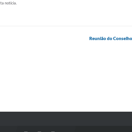
ta notícia.
Reunião do Conselho