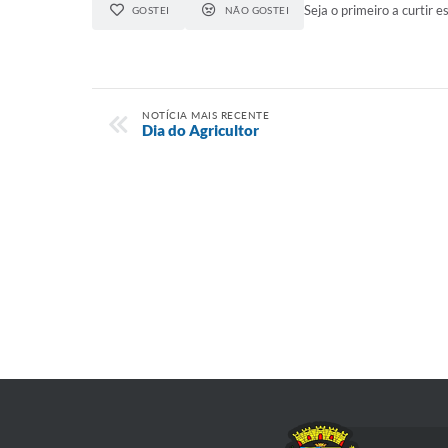
Seja o primeiro a curtir es
GOSTEI
NÃO GOSTEI
NOTÍCIA MAIS RECENTE
Dia do Agricultor