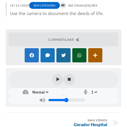
19/12/2025
SEM CATEGORIA
282 VISUALIZAÇÕES
Use the camera to document the deeds of life.
COMPARTILHAR
MAIS VÍDEOS
Gerador Hospital