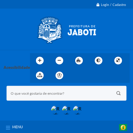
Login / Cadastro
Acessibilidade
MENU