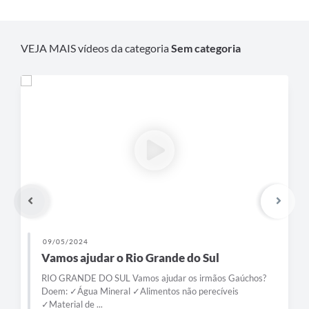
VEJA MAIS vídeos da categoria
Sem categoria
09/05/2024
Vamos ajudar o Rio Grande do Sul
RIO GRANDE DO SUL Vamos ajudar os irmãos Gaúchos?
Doem: ✓Água Mineral ✓Alimentos não perecíveis
✓Material de ...