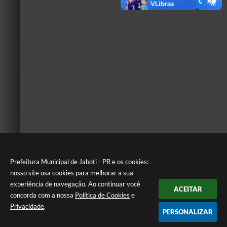
Prefeitura Municipal de Jaboti - PR e os cookies:
nosso site usa cookies para melhorar a sua
experiência de navegação. Ao continuar você
ACEITAR
concorda com a nossa
Política de Cookies
e
Privacidade
.
PERSONALIZAR