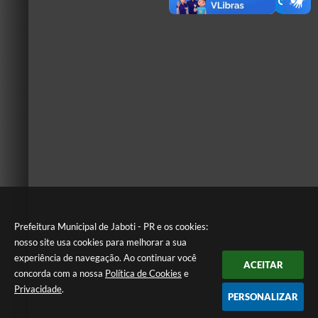
Prefeitura Municipal de Jaboti - PR e os cookies:
nosso site usa cookies para melhorar a sua
experiência de navegação. Ao continuar você
ACEITAR
concorda com a nossa
Política de Cookies
e
Privacidade
.
PERSONALIZAR