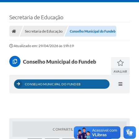
Secretaria de Educação
Secretaria de Educação
Conselho Municipal do Fundeb
Atualizado em: 29/04/2026 às 19h19
Conselho Municipal do Fundeb
AVALIAR
CONSELHO MUNICIPAL DO FUNDEB
COMPARTILHAR