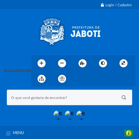
Login / Cadastro
Acessibilidade
MENU